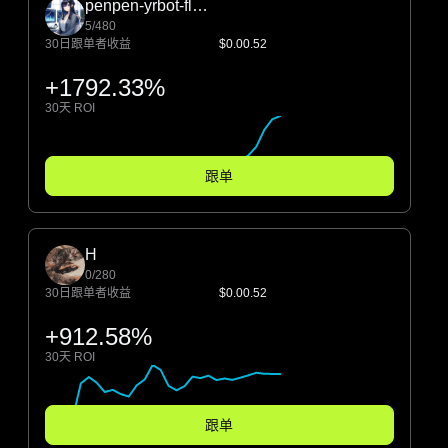
penpen-yrbot-flymoon
5/480
30日跟单者收益
$0.00.52
+1792.33%
30天 ROI
跟单
H
0/280
30日跟单者收益
$0.00.52
+912.58%
30天 ROI
跟单