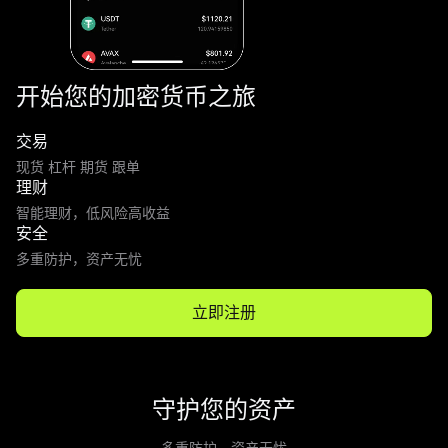
开始您的加密货币之旅
交易
现货 杠杆 期货 跟单
理财
智能理财，低风险高收益
安全
多重防护，资产无忧
立即注册
守护您的资产