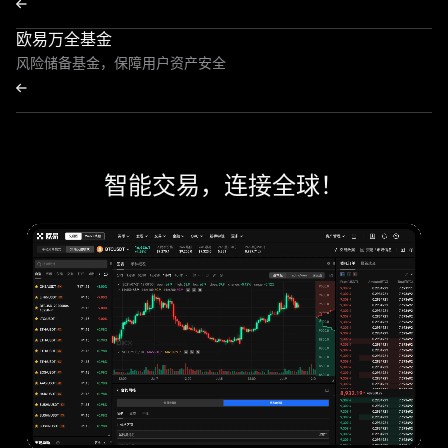
欧易万全基金
风险储备基金，保障用户资产安全
智能交易，连接全球！