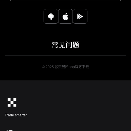
常见问题
© 2025 欧交易所app官方下载
Trade smarter