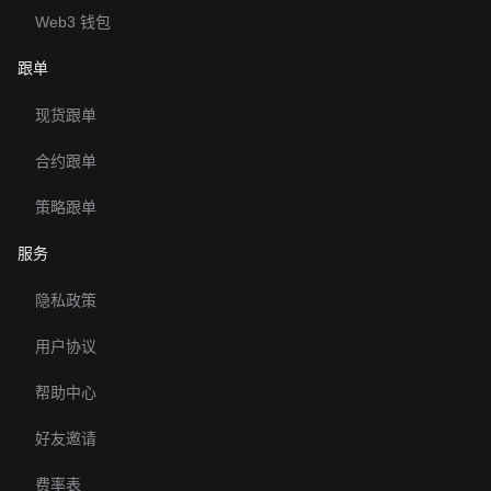
Web3 钱包
跟单
现货跟单
合约跟单
策略跟单
服务
隐私政策
用户协议
帮助中心
好友邀请
费率表