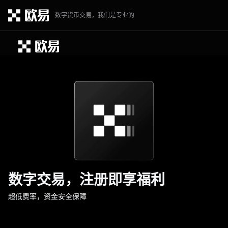
数字货币交易，我们是专业的
数字交易，注册即享福利
超低费率，资金安全保障