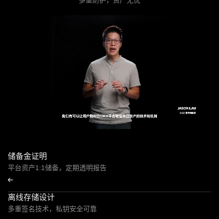
多重防护，资产无忧
储备金证明
平台资产1:1储备，定期透明报告
离线存储设计
多重签名技术，私钥安全可靠