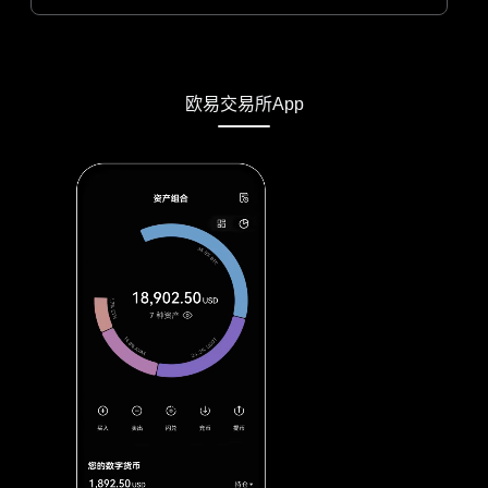
欧易交易所App